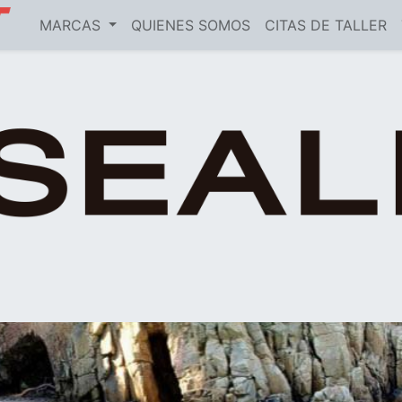
MARCAS
QUIENES SOMOS
CITAS DE TALLER