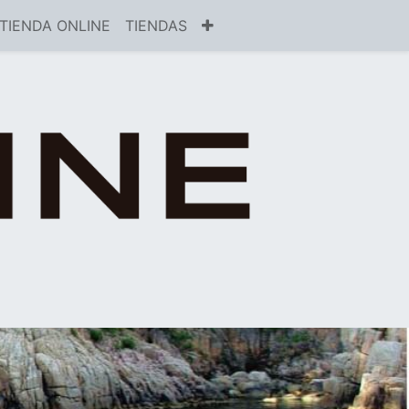
TIENDA ONLINE
TIENDAS