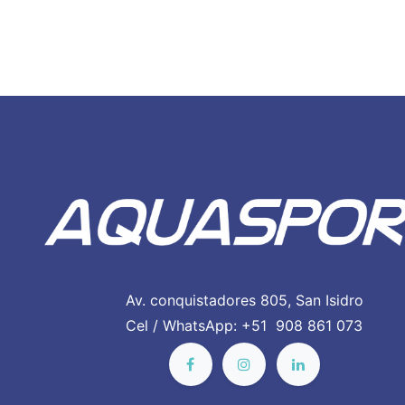
Av. conquistadores 805, San Isidro
Cel / WhatsApp: +51 908 861 073