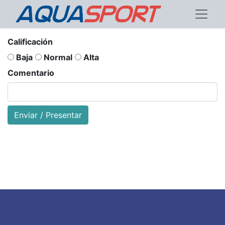
Calificación
Baja
Normal
Alta
Comentario
Enviar / Presentar