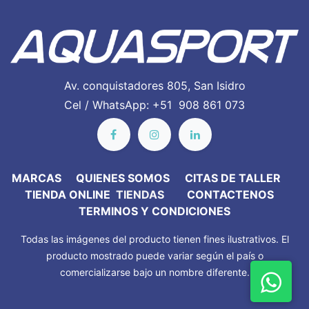
Av. conquistadores 805, San Isidro
Cel / WhatsApp: +51 908 861 073
MARC​AS
QUIENES SOMOS
CITAS DE TALLER
TIENDA ONLINE
TIENDAS
CONTACTENOS
TERMINOS Y CONDICIONES
Todas las imágenes del producto tienen fines ilustrativos. El
producto mostrado puede variar según el país o
comercializarse bajo un nombre diferente.