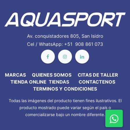
Av. conquistadores 805, San Isidro
Cel / WhatsApp: +51 908 861 073
MARC​AS
QUIENES SOMOS
CITAS DE TALLER
TIENDA ONLINE
TIENDAS
CONTACTENOS
TERMINOS Y CONDICIONES
Todas las imágenes del producto tienen fines ilustrativos. El
producto mostrado puede variar según el país o
comercializarse bajo un nombre diferente.