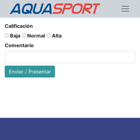
Calificación
Baja
Normal
Alta
Comentario
Enviar / Presentar