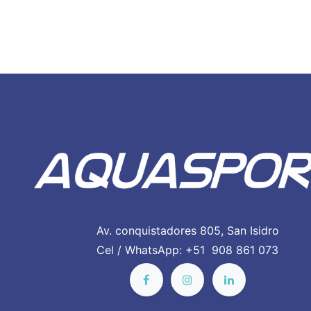
Av. conquistadores 805, San Isidro
Cel / WhatsApp: +51 908 861 073