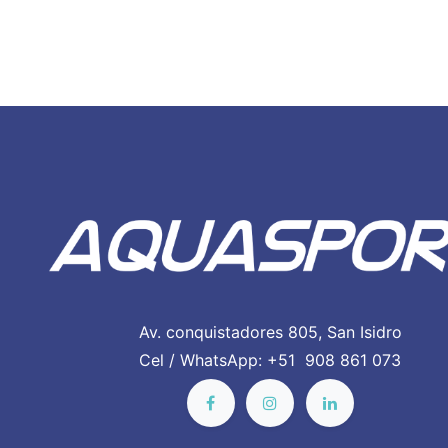
Av. conquistadores 805, San Isidro
Cel / WhatsApp: +51 908 861 073