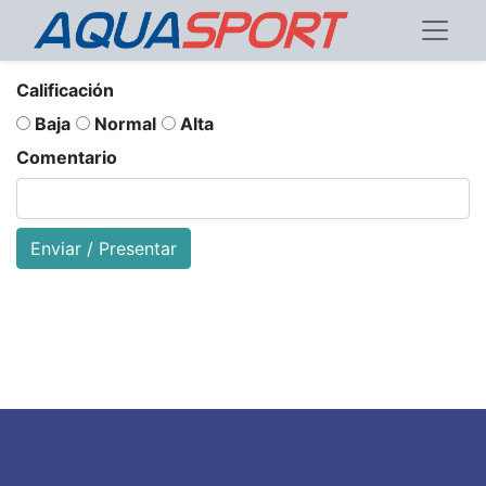
Calificación
Baja
Normal
Alta
Comentario
Enviar / Presentar