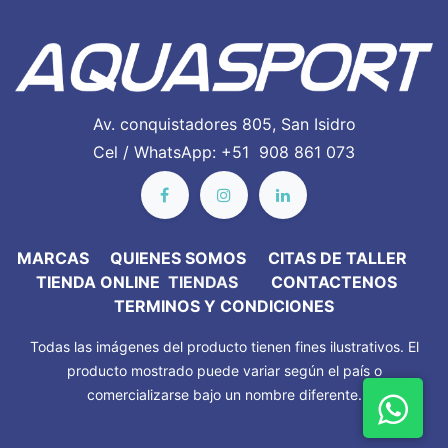
Av. conquistadores 805, San Isidro
Cel / WhatsApp: +51 908 861 073
MARC​AS
QUIENES SOMOS
CITAS DE TALLER
TIENDA ONLINE
TIENDAS
CONTACTENOS
TERMINOS Y CONDICIONES
Todas las imágenes del producto tienen fines ilustrativos. El
producto mostrado puede variar según el país o
comercializarse bajo un nombre diferente.