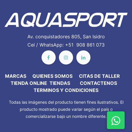
Av. conquistadores 805, San Isidro
Cel / WhatsApp: +51 908 861 073
MARC​AS
QUIENES SOMOS
CITAS DE TALLER
TIENDA ONLINE
TIENDAS
CONTACTENOS
TERMINOS Y CONDICIONES
Todas las imágenes del producto tienen fines ilustrativos. El
producto mostrado puede variar según el país o
comercializarse bajo un nombre diferente.