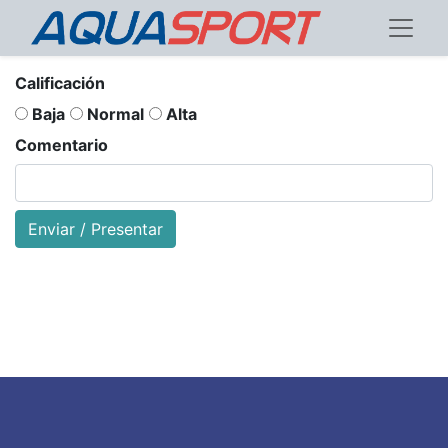
Calificación
Baja
Normal
Alta
Comentario
Enviar / Presentar