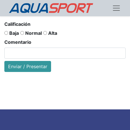
Calificación
Baja
Normal
Alta
Comentario
Enviar / Presentar