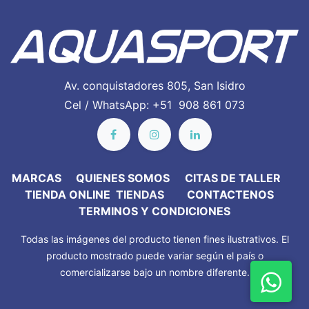
Av. conquistadores 805, San Isidro
Cel / WhatsApp: +51 908 861 073
MARC​AS
QUIENES SOMOS
CITAS DE TALLER
TIENDA ONLINE
TIENDAS
CONTACTENOS
TERMINOS Y CONDICIONES
Todas las imágenes del producto tienen fines ilustrativos. El
producto mostrado puede variar según el país o
comercializarse bajo un nombre diferente.