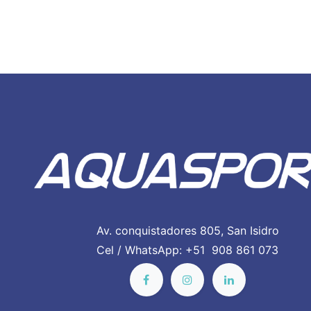
Av. conquistadores 805, San Isidro
Cel / WhatsApp: +51 908 861 073