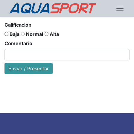
Calificación
Baja
Normal
Alta
Comentario
Enviar / Presentar