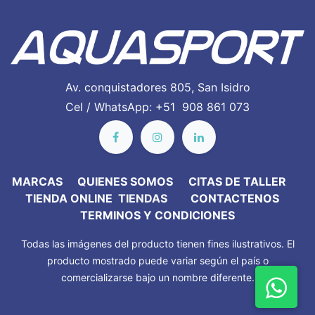
Av. conquistadores 805, San Isidro
Cel / WhatsApp: +51 908 861 073
MARC​AS
QUIENES SOMOS
CITAS DE TALLER
TIENDA ONLINE
TIENDAS
CONTACTENOS
TERMINOS Y CONDICIONES
Todas las imágenes del producto tienen fines ilustrativos. El
producto mostrado puede variar según el país o
comercializarse bajo un nombre diferente.