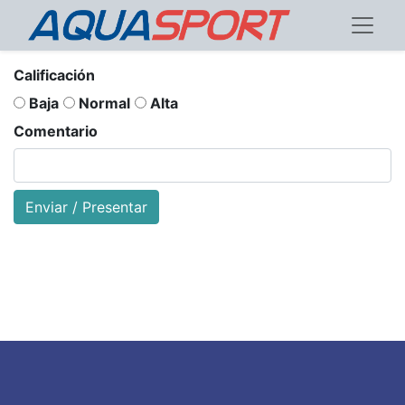
Calificación
Baja
Normal
Alta
Comentario
Enviar / Presentar