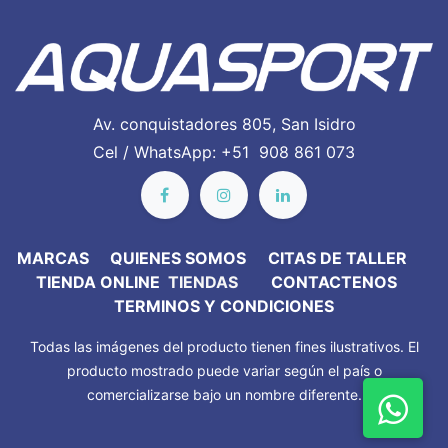
Av. conquistadores 805, San Isidro
Cel / WhatsApp: +51 908 861 073
MARC​AS
QUIENES SOMOS
CITAS DE TALLER
TIENDA ONLINE
TIENDAS
CONTACTENOS
TERMINOS Y CONDICIONES
Todas las imágenes del producto tienen fines ilustrativos. El
producto mostrado puede variar según el país o
comercializarse bajo un nombre diferente.